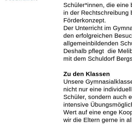
Schüler*innen, die eine
in der Rechtschreibung 
Förderkonzept.
Der Unterricht im Gymna
den erfolgreichen Besuc
allgemeinbildenden Schu
Deshalb pflegt die Mel
mit dem Schuldorf Bergs
Zu den Klassen
Unsere Gymnasialklassen
nicht nur eine individue
Schüler, sondern auch 
intensive Übungsmöglic
Wert auf eine enge Koop
wir die Eltern gerne in 