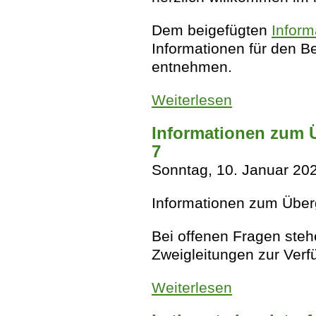
Dem beigefügten
Inform
Informationen für den B
entnehmen.
Weiterlesen
über Herzlich wil
Informationen zum 
7
Sonntag, 10. Januar 20
Informationen zum Über
Bei offenen Fragen steh
Zweigleitungen zur Ver
Weiterlesen
über Informatione