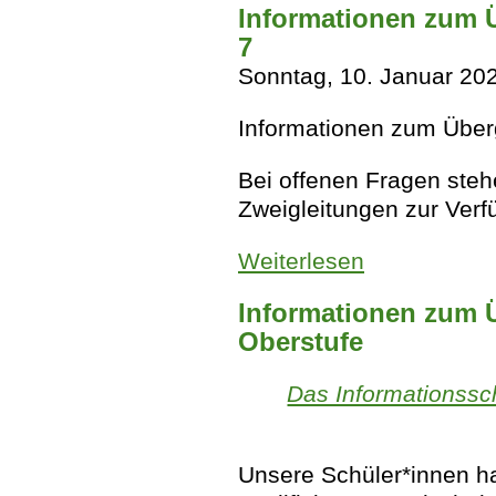
Informationen zum 
7
Sonntag, 10. Januar 20
Informationen zum Über
Bei offenen Fragen steh
Zweigleitungen zur Ver
Weiterlesen
über Informatione
Informationen zum Ü
Oberstufe
Das Informationssc
Unsere Schüler*innen h